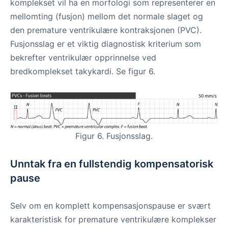
komplekset vil ha en morfologi som representerer en
mellomting (fusjon) mellom det normale slaget og
den premature ventrikulære kontraksjonen (PVC).
Fusjonsslag er et viktig diagnostisk kriterium som
bekrefter ventrikulær opprinnelse ved
bredkomplekset takykardi. Se figur 6.
Figur 6. Fusjonsslag.
Unntak fra en fullstendig kompensatorisk
pause
Selv om en komplett kompensasjonspause er svært
karakteristisk for premature ventrikulære komplekser