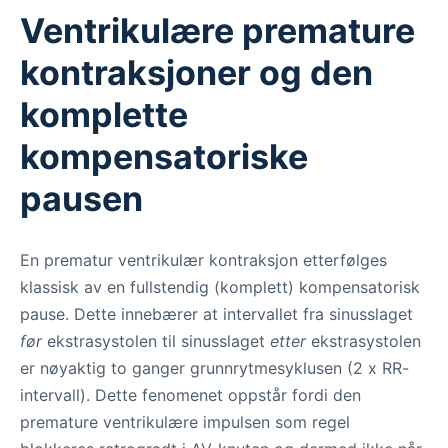
Ventrikulære premature
kontraksjoner og den
komplette
kompensatoriske
pausen
En prematur ventrikulær kontraksjon etterfølges
klassisk av en fullstendig (komplett) kompensatorisk
pause. Dette innebærer at intervallet fra sinusslaget
før
ekstrasystolen til sinusslaget
etter
ekstrasystolen
er nøyaktig to ganger grunnrytmesyklusen (2 x RR-
intervall). Dette fenomenet oppstår fordi den
premature ventrikulære impulsen som regel