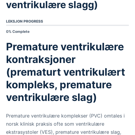
ventrikulære slagg)
LEKSJON PROGRESS
0% Complete
Premature ventrikulære
kontraksjoner
(prematurt ventrikulært
kompleks, premature
ventrikulære slag)
Premature ventrikulære komplekser (PVC) omtales i
norsk klinisk praksis ofte som ventrikulære
ekstrasystoler (VES), premature ventrikulære slag,