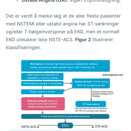
Det er verdt å merke seg at de aller fleste pasienter
med NSTEMI eller ustabil angina har ST-senkninger
og/eller T-bølgeinversjoner på EKG, men et normalt
EKG utelukker ikke NSTE-ACS.
Figur 2
illustrerer
klassifiseringen.