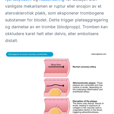
vanligste mekanismen er ruptur eller erosjon av et
aterosklerotisk plakk, som eksponerer trombogene
substanser for blodet. Dette trigger plateaggregering
og dannelse av en trombe (blodpropp). Tromben kan
okkludere karet helt eller delvis, eller embolisere
distalt.