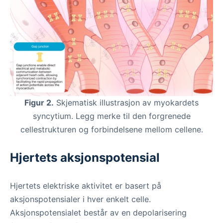
Figur 2.
Skjematisk illustrasjon av myokardets
syncytium. Legg merke til den forgrenede
cellestrukturen og forbindelsene mellom cellene.
Hjertets aksjonspotensial
Hjertets elektriske aktivitet er basert på
aksjonspotensialer i hver enkelt celle.
Aksjonspotensialet består av en depolarisering