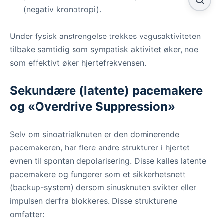
(negativ kronotropi).
Under fysisk anstrengelse trekkes vagusaktiviteten
tilbake samtidig som sympatisk aktivitet øker, noe
som effektivt øker hjertefrekvensen.
Sekundære (latente) pacemakere
og «Overdrive Suppression»
Selv om sinoatrialknuten er den dominerende
pacemakeren, har flere andre strukturer i hjertet
evnen til spontan depolarisering. Disse kalles latente
pacemakere og fungerer som et sikkerhetsnett
(backup-system) dersom sinusknuten svikter eller
impulsen derfra blokkeres. Disse strukturene
omfatter: