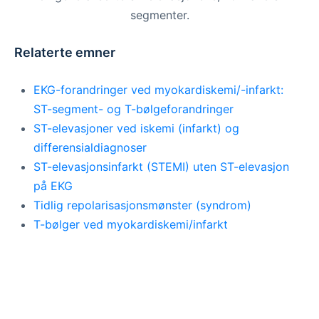
segmenter.
Relaterte emner
EKG-forandringer ved myokardiskemi/-infarkt:
ST-segment- og T-bølgeforandringer
ST-elevasjoner ved iskemi (infarkt) og
differensialdiagnoser
ST-elevasjonsinfarkt (STEMI) uten ST-elevasjon
på EKG
Tidlig repolarisasjonsmønster (syndrom)
T-bølger ved myokardiskemi/infarkt