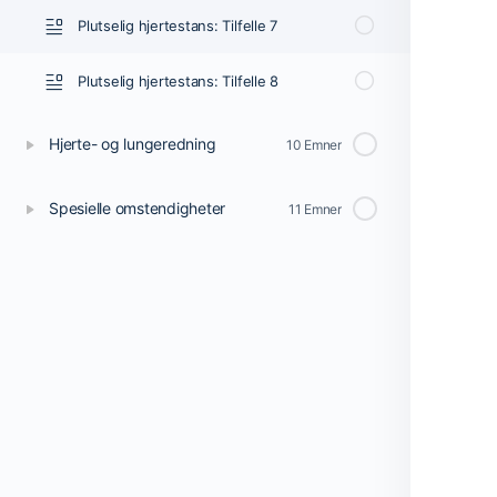
Plutselig hjertestans: Tilfelle 7
Plutselig hjertestans: Tilfelle 8
Hjerte- og lungeredning
10 Emner
Spesielle omstendigheter
11 Emner