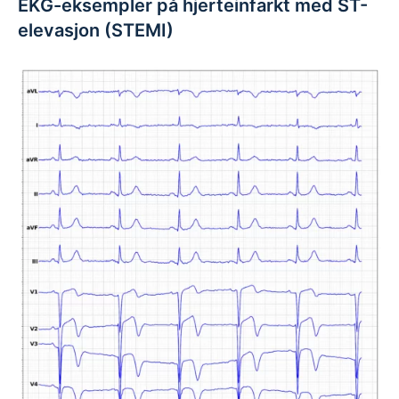
EKG-eksempler på hjerteinfarkt med ST-
elevasjon (STEMI)