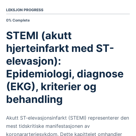
LEKSJON PROGRESS
0% Complete
STEMI (akutt
hjerteinfarkt med ST-
elevasjon):
Epidemiologi, diagnose
(EKG), kriterier og
behandling
Akutt ST-elevasjonsinfarkt (STEMI) representerer den
mest tidskritiske manifestasjonen av
koronararteriesykdom. Dette kapittelet omhandler