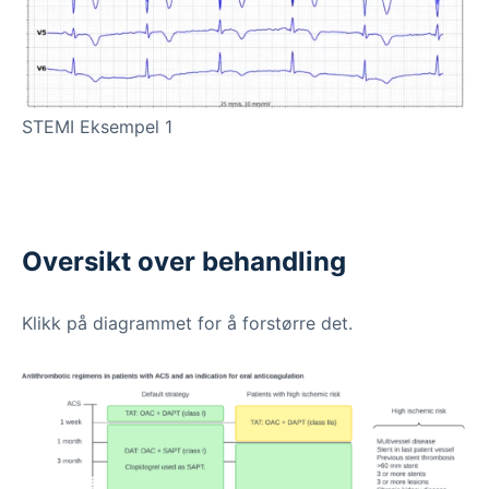
STEMI Eksempel 1
Oversikt over behandling
Klikk på diagrammet for å forstørre det.