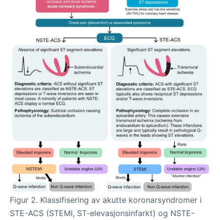
Figur 2. Klassifisering av akutte koronarsyndromer i
STE-ACS (STEMI, ST-elevasjonsinfarkt) og NSTE-